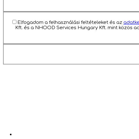
Elfogadom a felhasználási feltételeket és az
adatke
Kft. és a NHOOD Services Hungary Kft. mint közös