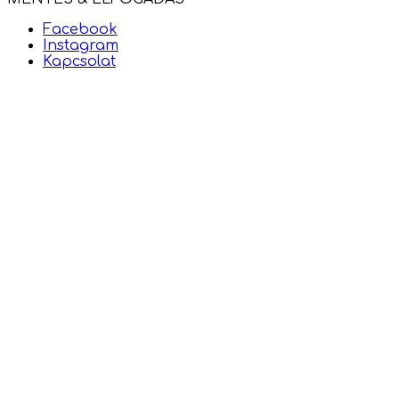
Facebook
Instagram
Kapcsolat