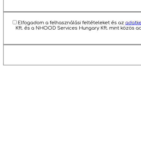
Elfogadom a felhasználási feltételeket és az
adatke
Kft. és a NHOOD Services Hungary Kft. mint közös