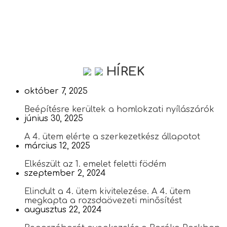
HÍREK
október 7, 2025
Beépítésre kerültek a homlokzati nyílászárók
június 30, 2025
A 4. ütem elérte a szerkezetkész állapotot
március 12, 2025
Elkészült az 1. emelet feletti födém
szeptember 2, 2024
Elindult a 4. ütem kivitelezése. A 4. ütem
megkapta a rozsdaövezeti minősítést
augusztus 22, 2024