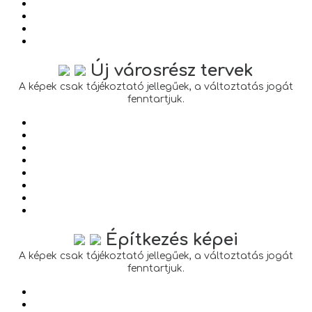
Új városrész tervek
A képek csak tájékoztató jellegűek, a változtatás jogát
fenntartjuk.
Építkezés képei
A képek csak tájékoztató jellegűek, a változtatás jogát
fenntartjuk.