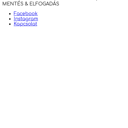
MENTÉS & ELFOGADÁS
Facebook
Instagram
Kapcsolat