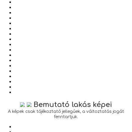
Bemutató lakás képei
A képek csak tájékoztató jellegűek, a változtatás jogát
fenntartjuk.