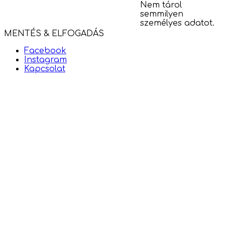
Nem tárol
semmilyen
személyes adatot.
MENTÉS & ELFOGADÁS
Facebook
Instagram
Kapcsolat