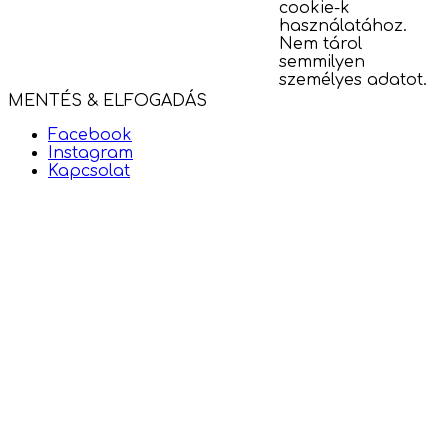
cookie-k
használatához.
Nem tárol
semmilyen
személyes adatot.
MENTÉS & ELFOGADÁS
Facebook
Instagram
Kapcsolat