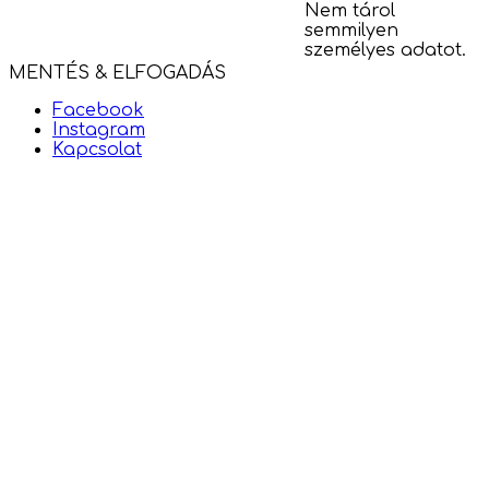
Nem tárol
semmilyen
személyes adatot.
MENTÉS & ELFOGADÁS
Facebook
Instagram
Kapcsolat