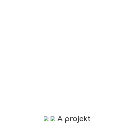
A projekt