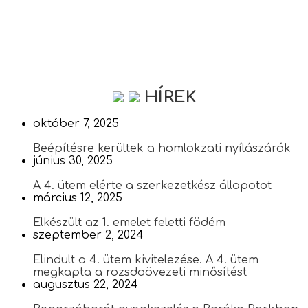
HÍREK
október 7, 2025
Beépítésre kerültek a homlokzati nyílászárók
június 30, 2025
A 4. ütem elérte a szerkezetkész állapotot
március 12, 2025
Elkészült az 1. emelet feletti födém
szeptember 2, 2024
Elindult a 4. ütem kivitelezése. A 4. ütem
megkapta a rozsdaövezeti minősítést
augusztus 22, 2024